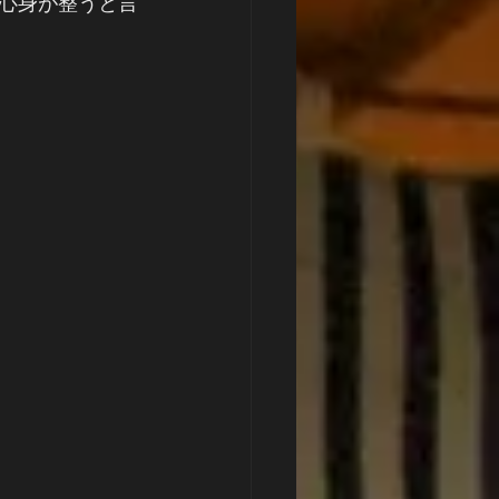
心身が整うと言