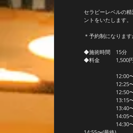
セラピーレベルの精
ントをいたします。
＊予約制になります
◆施術時間　15分　　
◆料金　　　1,500円
　　　　　　12:00
　　　　　　12:25
　　　　　　12:50
　　　　　　13:15
　　　　　　13:40
　　　　　　14:05
　　　　　　14:30
14:55〜(最終)