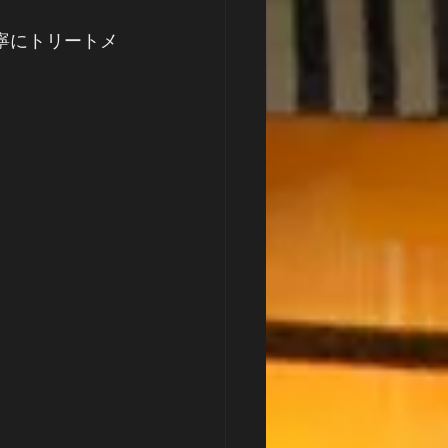
寧にトリートメ