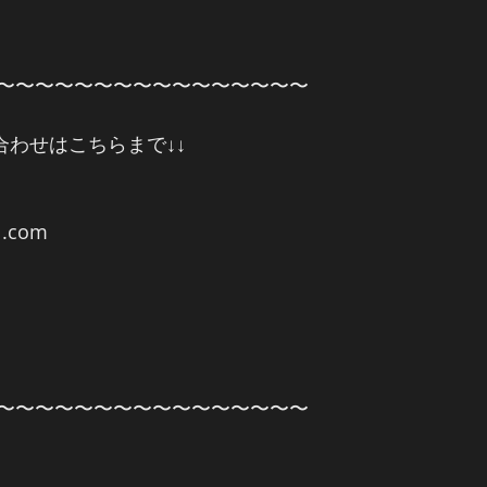
〜〜〜〜〜〜〜〜〜〜〜〜〜〜〜〜
合わせはこちらまで↓↓
l.com
〜〜〜〜〜〜〜〜〜〜〜〜〜〜〜〜