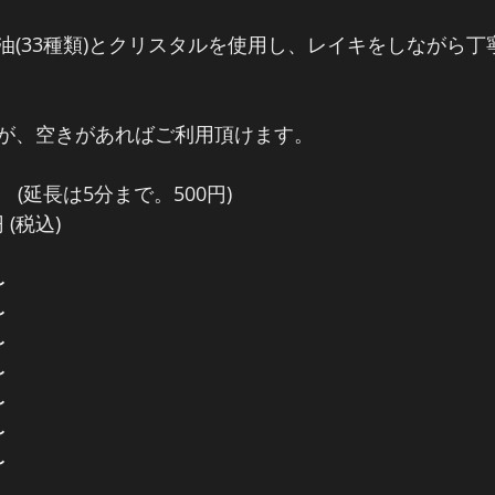
油(33種類)とクリスタルを使用し、レイキをしながら丁
が、空きがあればご利用頂けます。
(延長は5分まで。500円)
 (税込)
〜
〜
〜
〜
〜
〜
〜