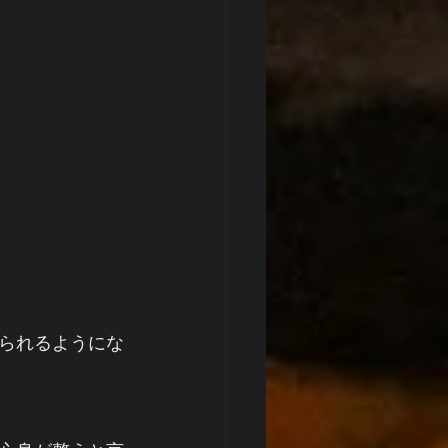
られるようにな