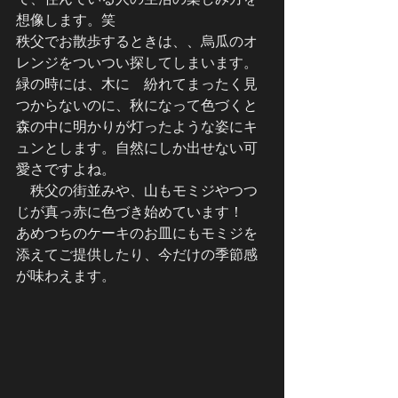
想像します。笑
秩父でお散歩するときは、、烏瓜のオ
レンジをついつい探してしまいます。
緑の時には、木に　紛れてまったく見
つからないのに、秋になって色づくと
森の中に明かりが灯ったような姿にキ
ュンとします。自然にしか出せない可
愛さですよね。
　秩父の街並みや、山もモミジやつつ
じが真っ赤に色づき始めています！
あめつちのケーキのお皿にもモミジを
添えてご提供したり、今だけの季節感
が味わえます。