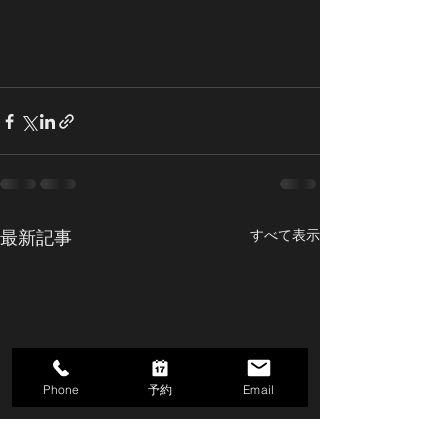
最新記事
すべて表示
Phone
予約
Email