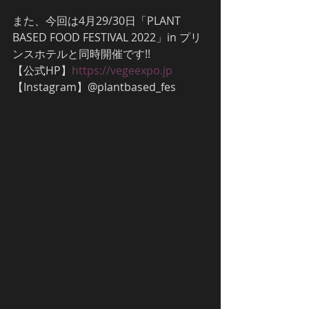
また、今回は4月29/30日「PLANT 
BASED FOOD FESTIVAL 2022」in プリ
ンスホテルと同時開催です!! 
【公式HP】
https://vegeexpo.jp
【Instagram】@plantbased_fes