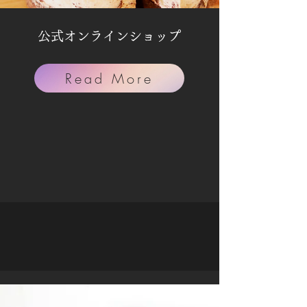
​公式オンラインショップ
Read More