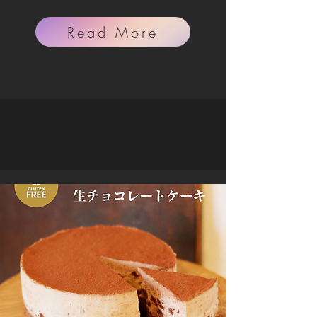
Read More